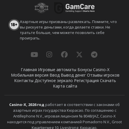
Азартные игры призваны развлекать. Помните, что
вы рискуете деньгами, когда делаете ставки. Не
тратьте больше, чем можете позволить себе
проиграть.
Главная
Игровые автоматы
Бонусы Casino-X
Мобильная версия
Ввод Вывод денег
Отзывы игроков
Контакты
Доступное зеркало
Регистрация
Скачать
Карта сайта
Casino-X, 2026 год
работает в соответствии с законами об
азартных играх государства Кюрасао. По соглашению с
Antillephone N.V., игровая лицензия № 8048/JAZ, Casino-X
находится под управлением компанией Pomadorro N.V., Groot
Kwartierweg 10, Livestrong, Кюрасао.