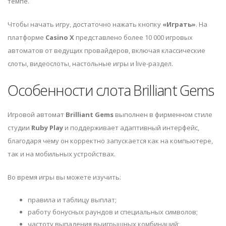
темпе.
Чтобы начать игру, достаточно нажать кнопку
«Играть»
. На
платформе
Casino X
представлено более 10 000 игровых
автоматов от ведущих провайдеров, включая классические
слоты, видеослоты, настольные игры и live-раздел.
Особенности слота Brilliant Gems
Игровой автомат
Brilliant Gems
выполнен в фирменном стиле
студии
Ruby Play
и поддерживает адаптивный интерфейс,
благодаря чему он корректно запускается как на компьютере,
так и на мобильных устройствах.
Во время игры вы можете изучить:
правила и таблицу выплат;
работу бонусных раундов и специальных символов;
частоту выпадения выигрышных комбинаций;