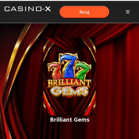
Вход
Brilliant Gems