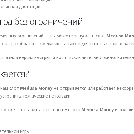
 длинной дистанции.
гра без ограничений
еменных ограничений — вы можете запускать слот
Medusa Mon
хотят разобраться в механике, а также для опытных пользовате
сплатной версии выигрыши носят исключительно ознакомительны
кается?
инам слот
Medusa Money
не открывается или работает некорре
устранить технические неполадки.
вы можете оставить свою оценку слота
Medusa Money
и подели
ательной игры!