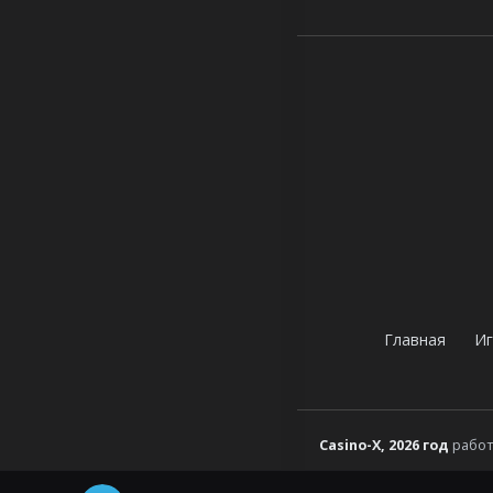
Главная
Иг
Casino-X, 2026 год
работа