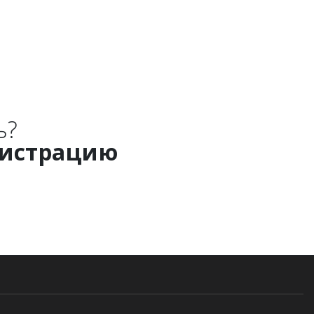
ь?
гистрацию