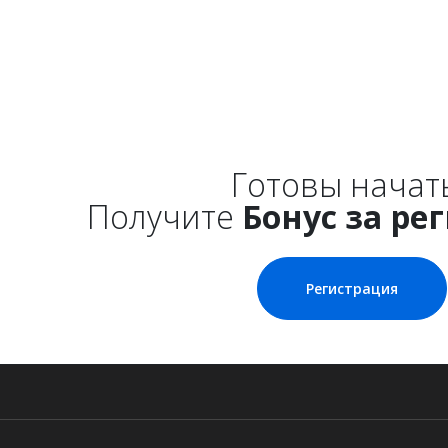
Готовы начат
Получите
Бонус за ре
Регистрация