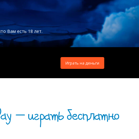
то Вам есть 18 лет.
Играть на деньги
lay — играть бесплатно