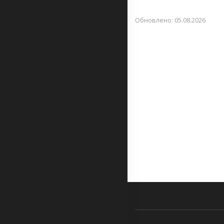
Обновлено:
05.08.2026