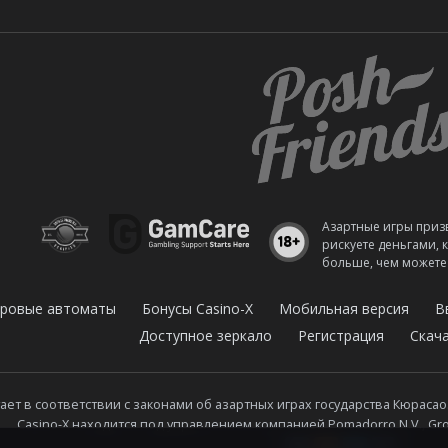
Азартные игры призв
рискуете деньгами, к
больше, чем можете 
ровые автоматы
Бонусы Casino-X
Мобильная версия
В
Доступное зеркало
Регистрация
Скач
ет в соответствии с законами об азартных играх государства Кюрасао. 
Casino-X находится под управлением компанией Pomadorro N.V., Groot