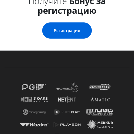
Получите
Бонус за
регистрацию
Регистрация