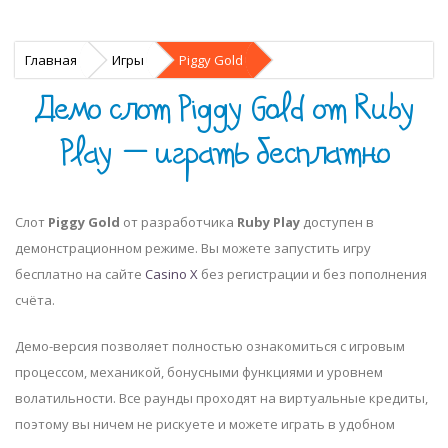
Главная
Игры
Piggy Gold
Демо слот Piggy Gold от Ruby
Play — играть бесплатно
Слот
Piggy Gold
от разработчика
Ruby Play
доступен в
демонстрационном режиме. Вы можете запустить игру
бесплатно на сайте
Casino X
без регистрации и без пополнения
счёта.
Демо-версия позволяет полностью ознакомиться с игровым
процессом, механикой, бонусными функциями и уровнем
волатильности. Все раунды проходят на виртуальные кредиты,
поэтому вы ничем не рискуете и можете играть в удобном