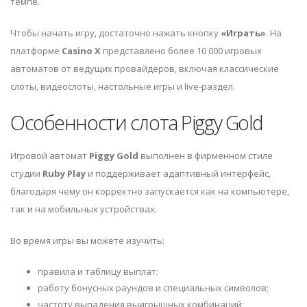
темпе.
Чтобы начать игру, достаточно нажать кнопку
«Играть»
. На
платформе
Casino X
представлено более 10 000 игровых
автоматов от ведущих провайдеров, включая классические
слоты, видеослоты, настольные игры и live-раздел.
Особенности слота Piggy Gold
Игровой автомат
Piggy Gold
выполнен в фирменном стиле
студии
Ruby Play
и поддерживает адаптивный интерфейс,
благодаря чему он корректно запускается как на компьютере,
так и на мобильных устройствах.
Во время игры вы можете изучить:
правила и таблицу выплат;
работу бонусных раундов и специальных символов;
частоту выпадения выигрышных комбинаций;