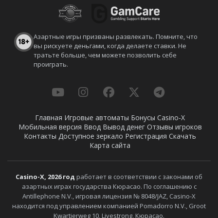
Азартные игры призваны развлекать. Помните, что
вы рискуете деньгами, когда делаете ставки. Не
тратьте больше, чем можете позволить себе
проиграть.
Главная
Игровые автоматы
Бонусы Casino-X
Мобильная версия
Ввод Вывод денег
Отзывы игроков
Контакты
Доступное зеркало
Регистрация
Скачать
Карта сайта
Casino-X, 2026 год
работает в соответствии с законами об
азартных играх государства Кюрасао. По соглашению с
Antillephone N.V., игровая лицензия № 8048/JAZ, Casino-X
находится под управлением компанией Pomadorro N.V., Groot
Kwartierweg 10, Livestrong, Кюрасао.