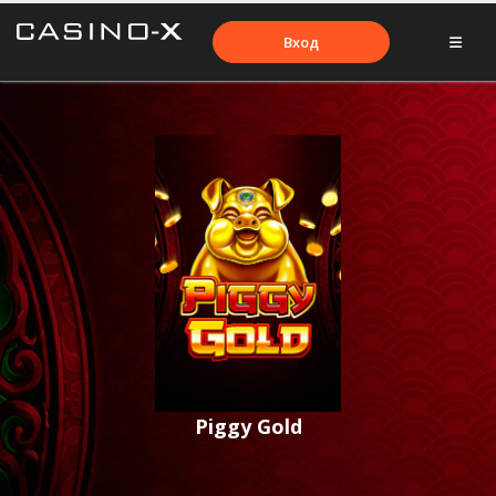
Вход
Piggy Gold