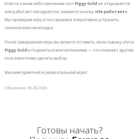
Если по каким-либо причинам слот
Piggy Gold
не открывается
или работает некорректно, нажмите кнопку
«Не работает»
.
Мы проверим игру и постараемся оперативно устранить
технические неполадки.
После завершения игры вы можете оставить свою оценку слота
Piggy Gold
и поделиться впечатлениями — это поможет другим
пользователям сделать выбор.
Желаем приятной и увлекательной игры!
Обновлено:
05.08.2026
Готовы начать?