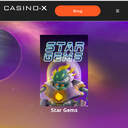
Вход
Star Gems