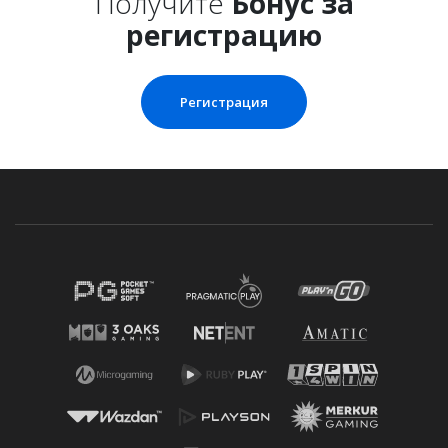
Получите
Бонус за
регистрацию
Регистрация