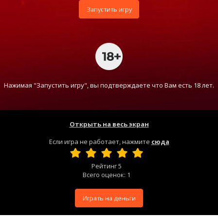
Запустить игру
Нажимая "Запустить игру", вы подтверждаете что Вам есть 18 лет.
Открыть на весь экран
Если игра не работает, нажмите
сюда
Рейтинг
5
Всего оценок:
1
Играть на деньги