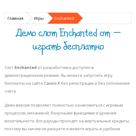
Главная
Игры
Enchanted
Демо слот Enchanted от —
играть бесплатно
Слот
Enchanted
от разработчика
доступен в
демонстрационном режиме. Вы можете запустить игру
бесплатно на сайте
Casino X
без регистрации и без пополнения
счёта.
Демо-версия позволяет полностью ознакомиться с игровым
процессом, механикой, бонусными функциями и уровнем
волатильности. Все раунды проходят на виртуальные кредиты,
поэтому вы ничем не рискуете и можете играть в удобном