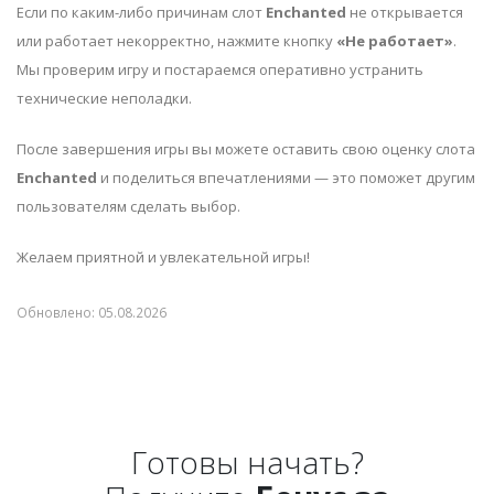
Если по каким-либо причинам слот
Enchanted
не открывается
или работает некорректно, нажмите кнопку
«Не работает»
.
Мы проверим игру и постараемся оперативно устранить
технические неполадки.
После завершения игры вы можете оставить свою оценку слота
Enchanted
и поделиться впечатлениями — это поможет другим
пользователям сделать выбор.
Желаем приятной и увлекательной игры!
Обновлено:
05.08.2026
Готовы начать?