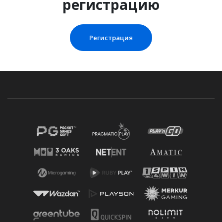
регистрацию
Регистрация