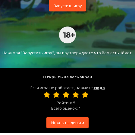
Запустить игру
Нажимая "Запустить игру", вы подтверждаете что Вам есть 18 лет.
Открыть на весь экран
Если игра не работает, нажмите
сюда
Рейтинг
5
Всего оценок:
1
Играть на деньги