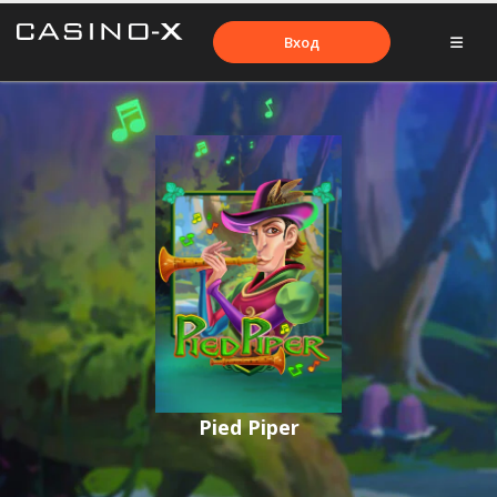
Вход
Pied Piper