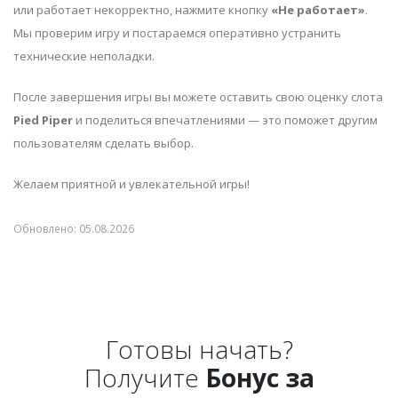
или работает некорректно, нажмите кнопку
«Не работает»
.
Мы проверим игру и постараемся оперативно устранить
технические неполадки.
После завершения игры вы можете оставить свою оценку слота
Pied Piper
и поделиться впечатлениями — это поможет другим
пользователям сделать выбор.
Желаем приятной и увлекательной игры!
Обновлено:
05.08.2026
Готовы начать?
Получите
Бонус за