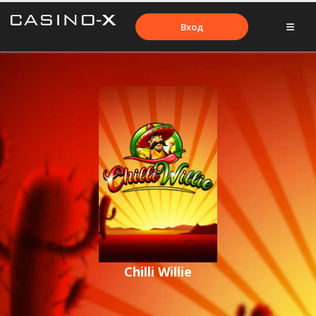
Вход
Chilli Willie