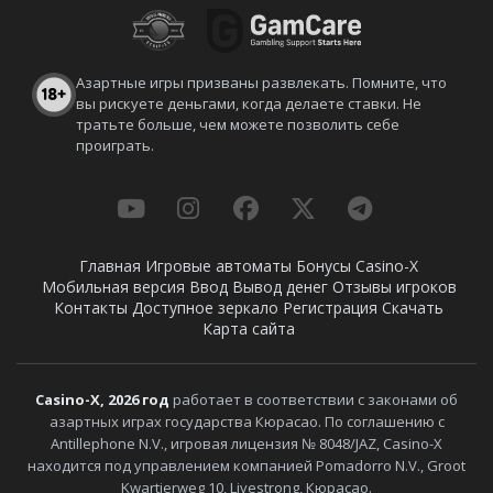
Азартные игры призваны развлекать. Помните, что
вы рискуете деньгами, когда делаете ставки. Не
тратьте больше, чем можете позволить себе
проиграть.
Главная
Игровые автоматы
Бонусы Casino-X
Мобильная версия
Ввод Вывод денег
Отзывы игроков
Контакты
Доступное зеркало
Регистрация
Скачать
Карта сайта
Casino-X, 2026 год
работает в соответствии с законами об
азартных играх государства Кюрасао. По соглашению с
Antillephone N.V., игровая лицензия № 8048/JAZ, Casino-X
находится под управлением компанией Pomadorro N.V., Groot
Kwartierweg 10, Livestrong, Кюрасао.