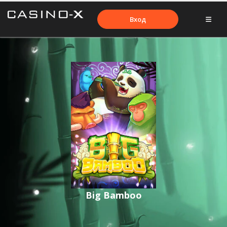
Вход
Big Bamboo