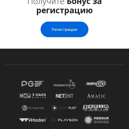
Получите
Бонус за
регистрацию
Регистрация