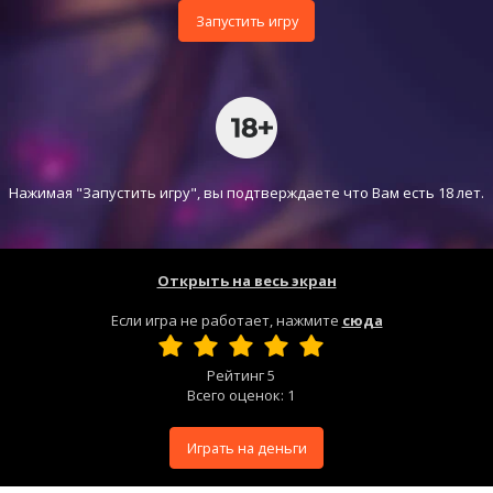
Запустить игру
Нажимая "Запустить игру", вы подтверждаете что Вам есть 18 лет.
Открыть на весь экран
Если игра не работает, нажмите
сюда
Рейтинг
5
Всего оценок:
1
Играть на деньги