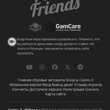
Азартные игры призваны развлекать. Помните, что
вы рискуете деньгами, когда делаете ставки. Не
тратьте больше, чем можете позволить себе
проиграть.
Главная
Игровые автоматы
Бонусы Casino-X
Мобильная версия
Ввод Вывод денег
Отзывы игроков
Контакты
Доступное зеркало
Регистрация
Скачать
Карта сайта
Casino-X, 2026 год
работает в соответствии с законами об