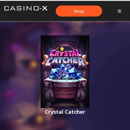
Вход
Crystal Catcher