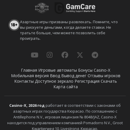
Азартные игры призваны развлекать. Помните, что
вы рискуете деньгами, когда делаете ставки. Не
тратьте больше, чем можете позволить себе
проиграть.
Главная
Игровые автоматы
Бонусы Casino-X
Мобильная версия
Ввод Вывод денег
Отзывы игроков
Контакты
Доступное зеркало
Регистрация
Скачать
Карта сайта
Casino-X, 2026 год
работает в соответствии с законами об
азартных играх государства Кюрасао. По соглашению с
Antillephone N.V., игровая лицензия № 8048/JAZ, Casino-X
находится под управлением компанией Pomadorro N.V., Groot
Kwartierweg 10, Livestrong, Кюрасао.