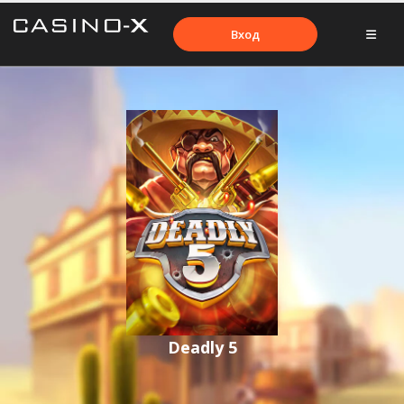
Вход
Deadly 5