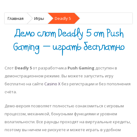
Главная
Игры
Deadly 5
Демо слот Deadly 5 от Push
Gaming — играть бесплатно
Слот
Deadly 5
от разработчика
Push Gaming
доступен в
демонстрационном режиме. Вы можете запустить игру
бесплатно на сайте
Casino X
без регистрации и без пополнения
счёта.
Демо-версия позволяет полностью ознакомиться с игровым
процессом, механикой, бонусными функциями и уровнем
волатильности. Все раунды проходят на виртуальные кредиты,
поэтому вы ничем не рискуете и можете играть в удобном