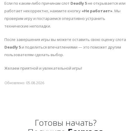
Если по каким-либо причинам слот
Deadly 5
не открывается или
работает некорректно, нажмите кнопку
«Не работает»
. Мы
проверим игру и постараемся оперативно устранить
технические неполадки.
После завершения игры вы можете оставить свою оценку слота
Deadly 5
и поделиться впечатлениями — это поможет другим
пользователям сделать выбор.
Желаем приятной и увлекательной игры!
Обновлено:
05.08.2026
Готовы начать?