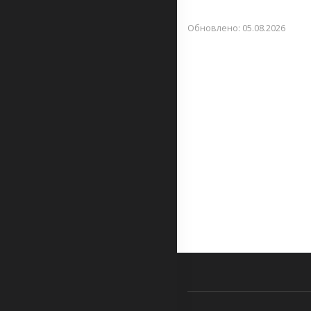
Обновлено:
05.08.2026