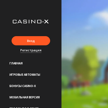
Вход
Регистрация
ГЛАВНАЯ
ИГРОВЫЕ АВТОМАТЫ
БОНУСЫ CASINO-X
МОБИЛЬНАЯ ВЕРСИЯ