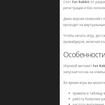
Слот
Fat Rabbit
от разр
регистрации и без пополн
Демо-версия позволяет п
проходят на виртуальные
Чтобы начать игру, дост
провайдеров, включая кла
Особенности 
Игровой автомат
Fat Rab
запускается как на компь
Во время игры вы можете
правила и таблицу 
работу бонусных ра
частоту выпадения