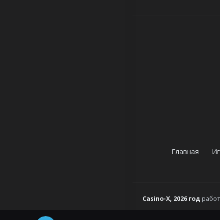
Главная
Иг
Casino-X, 2026 год
работа