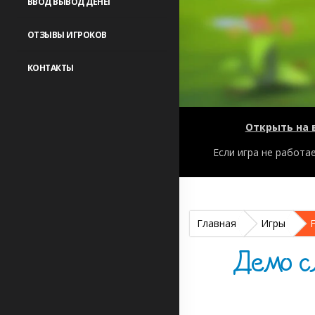
ВВОД ВЫВОД ДЕНЕГ
ОТЗЫВЫ ИГРОКОВ
КОНТАКТЫ
Открыть на 
Если игра не работа
Главная
Игры
F
Демо с