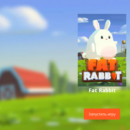
Fat Rabbit
Запустить игру