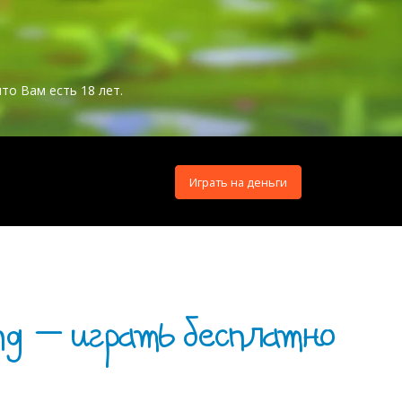
то Вам есть 18 лет.
Играть на деньги
ing — играть бесплатно