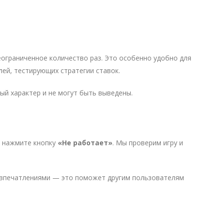
ограниченное количество раз. Это особенно удобно для
лей, тестирующих стратегии ставок.
й характер и не могут быть выведены.
, нажмите кнопку
«Не работает»
. Мы проверим игру и
 впечатлениями — это поможет другим пользователям