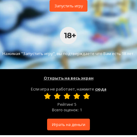
Запустить игру
Нажимая "Запустить игру", вы подтверждаете что Вам есть 18 лет.
Открыть на весь экран
Если игра не работает, нажмите
сюда
Рейтинг
5
Всего оценок:
1
Играть на деньги