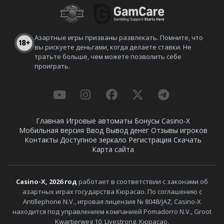
Азартные игры призваны развлекать. Помните, что
вы рискуете деньгами, когда делаете ставки. Не
тратьте больше, чем можете позволить себе
проиграть.
Главная
Игровые автоматы
Бонусы Casino-X
Мобильная версия
Ввод Вывод денег
Отзывы игроков
Контакты
Доступное зеркало
Регистрация
Скачать
Карта сайта
Casino-X, 2026 год
работает в соответствии с законами об
азартных играх государства Кюрасао. По соглашению с
Antillephone N.V., игровая лицензия № 8048/JAZ, Casino-X
находится под управлением компанией Pomadorro N.V., Groot
Kwartierweg 10, Livestrong, Кюрасао.