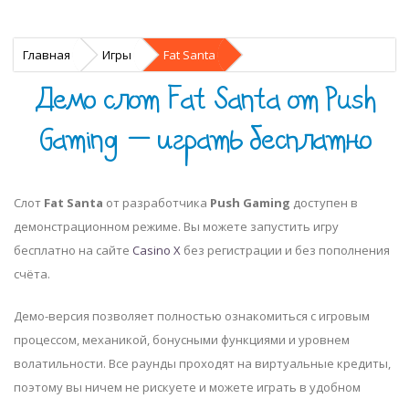
Главная
Игры
Fat Santa
Демо слот Fat Santa от Push
Gaming — играть бесплатно
Слот
Fat Santa
от разработчика
Push Gaming
доступен в
демонстрационном режиме. Вы можете запустить игру
бесплатно на сайте
Casino X
без регистрации и без пополнения
счёта.
Демо-версия позволяет полностью ознакомиться с игровым
процессом, механикой, бонусными функциями и уровнем
волатильности. Все раунды проходят на виртуальные кредиты,
поэтому вы ничем не рискуете и можете играть в удобном