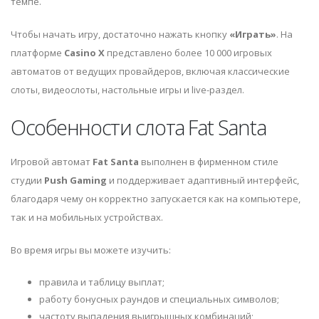
темпе.
Чтобы начать игру, достаточно нажать кнопку
«Играть»
. На
платформе
Casino X
представлено более 10 000 игровых
автоматов от ведущих провайдеров, включая классические
слоты, видеослоты, настольные игры и live-раздел.
Особенности слота Fat Santa
Игровой автомат
Fat Santa
выполнен в фирменном стиле
студии
Push Gaming
и поддерживает адаптивный интерфейс,
благодаря чему он корректно запускается как на компьютере,
так и на мобильных устройствах.
Во время игры вы можете изучить:
правила и таблицу выплат;
работу бонусных раундов и специальных символов;
частоту выпадения выигрышных комбинаций;