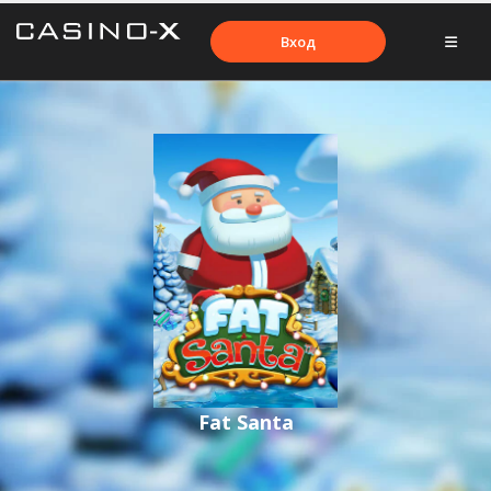
Вход
Fat Santa