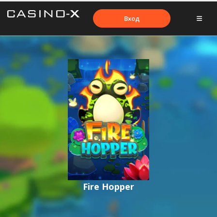
Вход
Fire Hopper