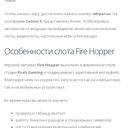
темпе.
Чтобы начать игру, достаточно нажать кнопку
«Играть»
. На
платформе
Casino X
представлено более 10 000 игровых
автоматов от ведущих провайдеров, включая классические
слоты, видеослоты, настольные игры и live-раздел.
Особенности слота Fire Hopper
Игровой автомат
Fire Hopper
выполнен в фирменном стиле
студии
Push Gaming
и поддерживает адаптивный интерфейс,
благодаря чему он корректно запускается как на компьютере,
так и на мобильных устройствах.
Во время игры вы можете изучить:
правила и таблицу выплат;
работу бонусных раундов и специальных символов;
частоту выпадения выигрышных комбинаций;