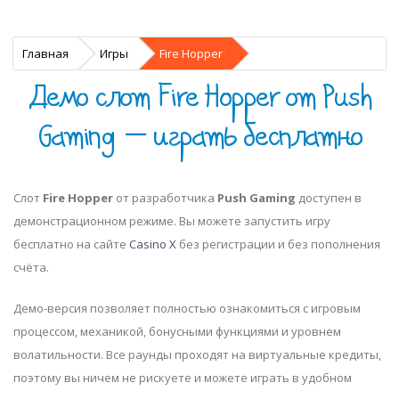
Главная
Игры
Fire Hopper
Демо слот Fire Hopper от Push
Gaming — играть бесплатно
Слот
Fire Hopper
от разработчика
Push Gaming
доступен в
демонстрационном режиме. Вы можете запустить игру
бесплатно на сайте
Casino X
без регистрации и без пополнения
счёта.
Демо-версия позволяет полностью ознакомиться с игровым
процессом, механикой, бонусными функциями и уровнем
волатильности. Все раунды проходят на виртуальные кредиты,
поэтому вы ничем не рискуете и можете играть в удобном