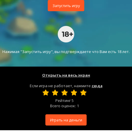
Запустить игру
Нажимая "Запустить игру", вы подтверждаете что Вам есть 18 лет.
Открыть на весь экран
Если игра не работает, нажмите
сюда
Рейтинг
5
Всего оценок:
1
Играть на деньги