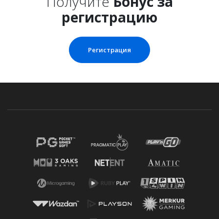
Получите
Бонус за
регистрацию
Регистрация