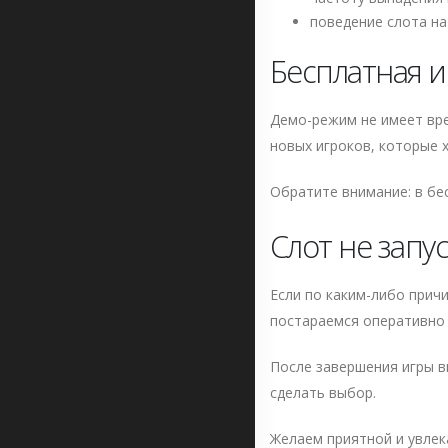
поведение слота на
Бесплатная и
Демо-режим не имеет вр
новых игроков, которые 
Обратите внимание: в бе
Слот не запус
Если по каким-либо прич
постараемся оперативно 
После завершения игры 
сделать выбор.
Желаем приятной и увлек