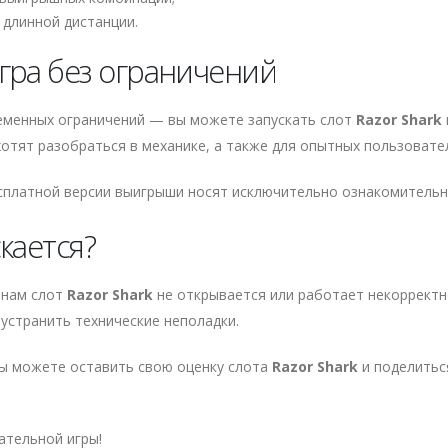
 длинной дистанции.
гра без ограничений
еменных ограничений — вы можете запускать слот
Razor Shark
хотят разобраться в механике, а также для опытных пользовате
сплатной версии выигрыши носят исключительно ознакомительны
кается?
инам слот
Razor Shark
не открывается или работает некорректн
устранить технические неполадки.
вы можете оставить свою оценку слота
Razor Shark
и поделитьс
ательной игры!