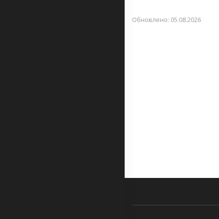
Обновлено:
05.08.2026