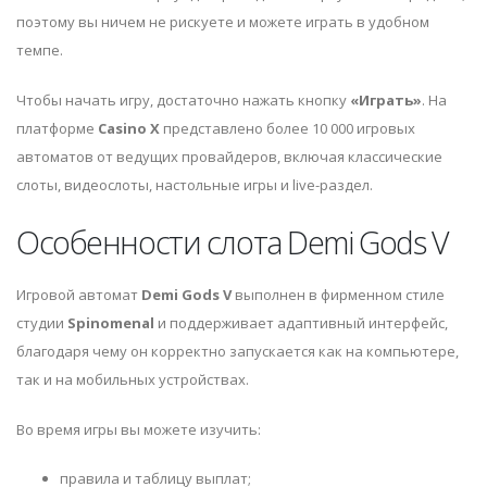
поэтому вы ничем не рискуете и можете играть в удобном
темпе.
Чтобы начать игру, достаточно нажать кнопку
«Играть»
. На
платформе
Casino X
представлено более 10 000 игровых
автоматов от ведущих провайдеров, включая классические
слоты, видеослоты, настольные игры и live-раздел.
Особенности слота Demi Gods V
Игровой автомат
Demi Gods V
выполнен в фирменном стиле
студии
Spinomenal
и поддерживает адаптивный интерфейс,
благодаря чему он корректно запускается как на компьютере,
так и на мобильных устройствах.
Во время игры вы можете изучить:
правила и таблицу выплат;