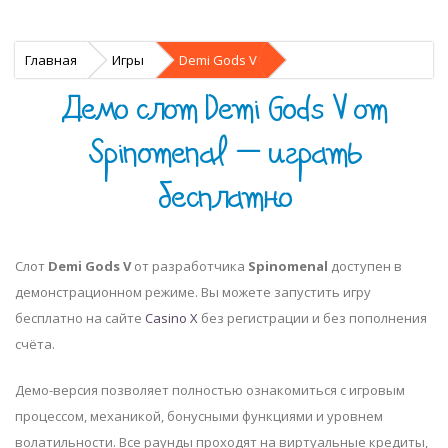
Главная
Игры
Demi Gods V
Демо слот Demi Gods V от
Spinomenal — играть
бесплатно
Слот
Demi Gods V
от разработчика
Spinomenal
доступен в
демонстрационном режиме. Вы можете запустить игру
бесплатно на сайте
Casino X
без регистрации и без пополнения
счёта.
Демо-версия позволяет полностью ознакомиться с игровым
процессом, механикой, бонусными функциями и уровнем
волатильности. Все раунды проходят на виртуальные кредиты,