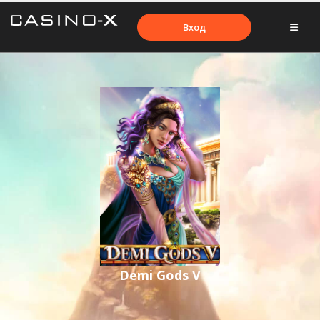
Вход
Demi Gods V