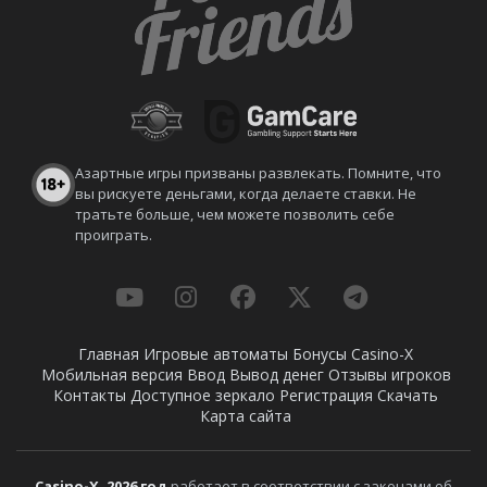
Азартные игры призваны развлекать. Помните, что
вы рискуете деньгами, когда делаете ставки. Не
тратьте больше, чем можете позволить себе
проиграть.
Главная
Игровые автоматы
Бонусы Casino-X
Мобильная версия
Ввод Вывод денег
Отзывы игроков
Контакты
Доступное зеркало
Регистрация
Скачать
Карта сайта
Casino-X, 2026 год
работает в соответствии с законами об