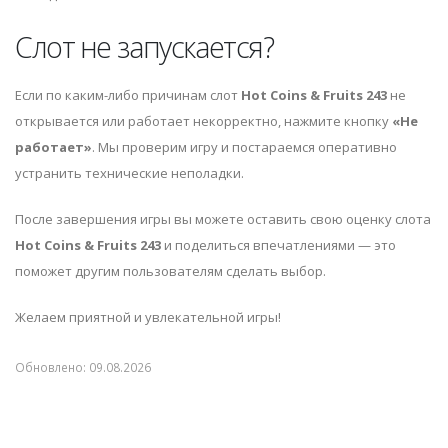
Слот не запускается?
Если по каким-либо причинам слот
Hot Coins & Fruits 243
не
открывается или работает некорректно, нажмите кнопку
«Не
работает»
. Мы проверим игру и постараемся оперативно
устранить технические неполадки.
После завершения игры вы можете оставить свою оценку слота
Hot Coins & Fruits 243
и поделиться впечатлениями — это
поможет другим пользователям сделать выбор.
Желаем приятной и увлекательной игры!
Обновлено:
09.08.2026