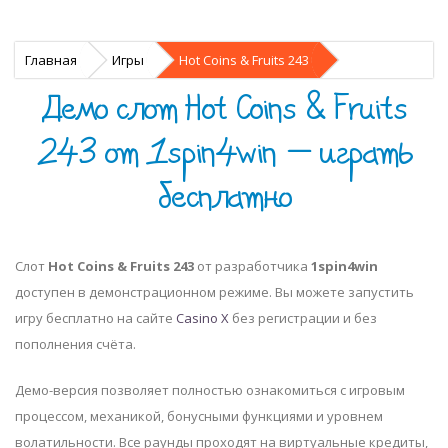
Главная
Игры
Hot Coins & Fruits 243
Демо слот Hot Coins & Fruits
243 от 1spin4win — играть
бесплатно
Слот
Hot Coins & Fruits 243
от разработчика
1spin4win
доступен в демонстрационном режиме. Вы можете запустить
игру бесплатно на сайте
Casino X
без регистрации и без
пополнения счёта.
Демо-версия позволяет полностью ознакомиться с игровым
процессом, механикой, бонусными функциями и уровнем
волатильности. Все раунды проходят на виртуальные кредиты,