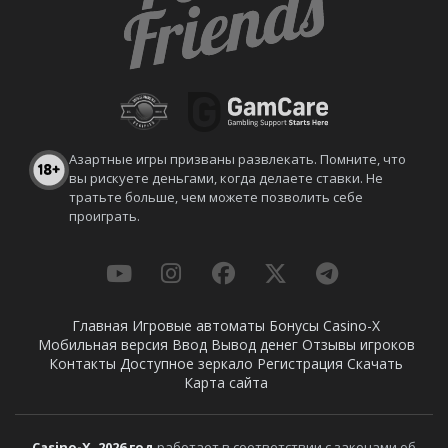
Азартные игры призваны развлекать. Помните, что
вы рискуете деньгами, когда делаете ставки. Не
тратьте больше, чем можете позволить себе
проиграть.
Главная
Игровые автоматы
Бонусы Casino-X
Мобильная версия
Ввод Вывод денег
Отзывы игроков
Контакты
Доступное зеркало
Регистрация
Скачать
Карта сайта
Casino-X, 2026 год
работает в соответствии с законами об