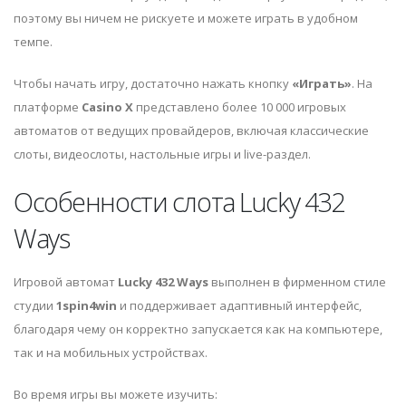
поэтому вы ничем не рискуете и можете играть в удобном
темпе.
Чтобы начать игру, достаточно нажать кнопку
«Играть»
. На
платформе
Casino X
представлено более 10 000 игровых
автоматов от ведущих провайдеров, включая классические
слоты, видеослоты, настольные игры и live-раздел.
Особенности слота Lucky 432
Ways
Игровой автомат
Lucky 432 Ways
выполнен в фирменном стиле
студии
1spin4win
и поддерживает адаптивный интерфейс,
благодаря чему он корректно запускается как на компьютере,
так и на мобильных устройствах.
Во время игры вы можете изучить: