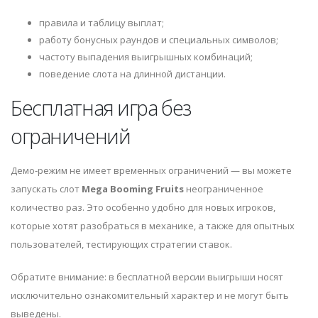
правила и таблицу выплат;
работу бонусных раундов и специальных символов;
частоту выпадения выигрышных комбинаций;
поведение слота на длинной дистанции.
Бесплатная игра без
ограничений
Демо-режим не имеет временных ограничений — вы можете
запускать слот
Mega Booming Fruits
неограниченное
количество раз. Это особенно удобно для новых игроков,
которые хотят разобраться в механике, а также для опытных
пользователей, тестирующих стратегии ставок.
Обратите внимание: в бесплатной версии выигрыши носят
исключительно ознакомительный характер и не могут быть
выведены.