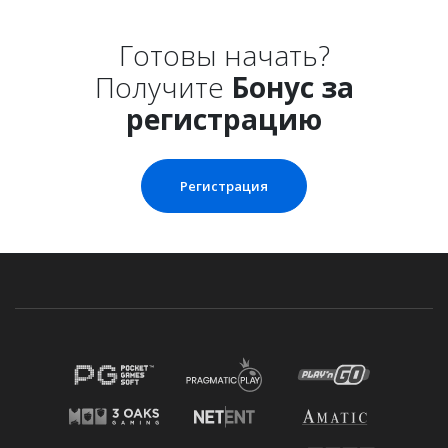
Готовы начать?
Получите
Бонус за
регистрацию
Регистрация