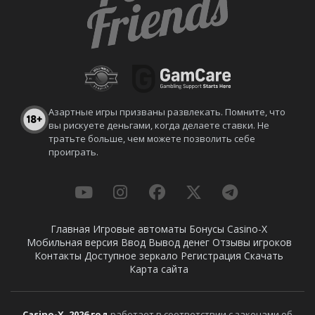
Азартные игры призваны развлекать. Помните, что
вы рискуете деньгами, когда делаете ставки. Не
тратьте больше, чем можете позволить себе
проиграть.
Главная
Игровые автоматы
Бонусы Casino-X
Мобильная версия
Ввод Вывод денег
Отзывы игроков
Контакты
Доступное зеркало
Регистрация
Скачать
Карта сайта
Casino-X, 2026 год
работает в соответствии с законами об