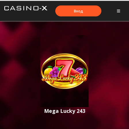
Вход
Mega Lucky 243