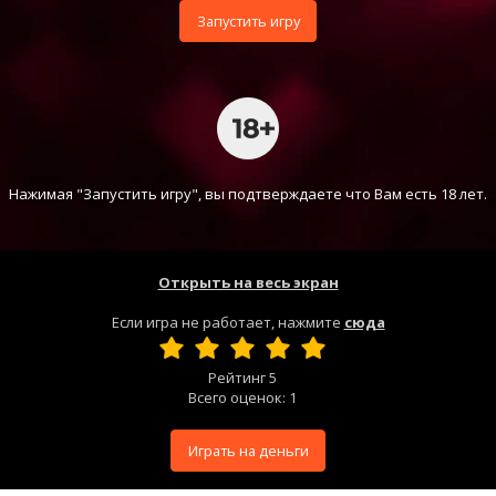
Запустить игру
Нажимая "Запустить игру", вы подтверждаете что Вам есть 18 лет.
Открыть на весь экран
Если игра не работает, нажмите
сюда
Рейтинг
5
Всего оценок:
1
Играть на деньги