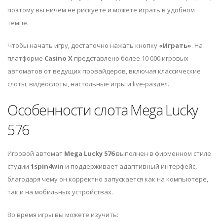
поэтому вы ничем не рискуете и можете играть в удобном
темпе.
Чтобы начать игру, достаточно нажать кнопку
«Играть»
. На
платформе
Casino X
представлено более 10 000 игровых
автоматов от ведущих провайдеров, включая классические
слоты, видеослоты, настольные игры и live-раздел.
Особенности слота Mega Lucky
576
Игровой автомат
Mega Lucky 576
выполнен в фирменном стиле
студии
1spin4win
и поддерживает адаптивный интерфейс,
благодаря чему он корректно запускается как на компьютере,
так и на мобильных устройствах.
Во время игры вы можете изучить: