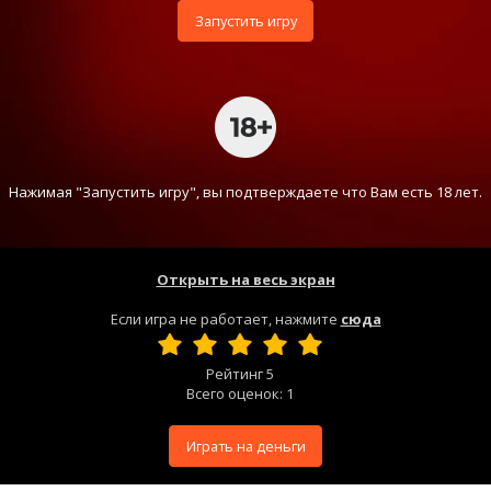
Запустить игру
Нажимая "Запустить игру", вы подтверждаете что Вам есть 18 лет.
Открыть на весь экран
Если игра не работает, нажмите
сюда
Рейтинг
5
Всего оценок:
1
Играть на деньги