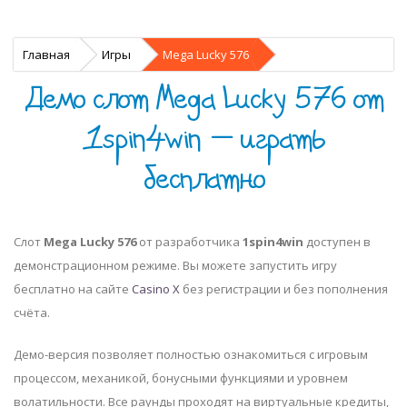
Главная
Игры
Mega Lucky 576
Демо слот Mega Lucky 576 от
1spin4win — играть
бесплатно
Слот
Mega Lucky 576
от разработчика
1spin4win
доступен в
демонстрационном режиме. Вы можете запустить игру
бесплатно на сайте
Casino X
без регистрации и без пополнения
счёта.
Демо-версия позволяет полностью ознакомиться с игровым
процессом, механикой, бонусными функциями и уровнем
волатильности. Все раунды проходят на виртуальные кредиты,