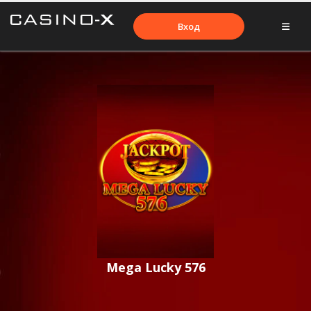
Вход
Mega Lucky 576