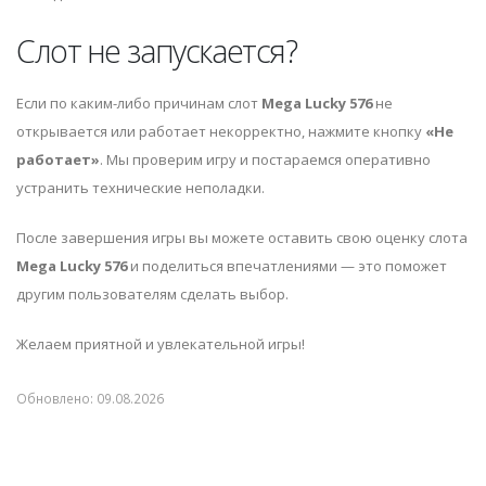
Слот не запускается?
Если по каким-либо причинам слот
Mega Lucky 576
не
открывается или работает некорректно, нажмите кнопку
«Не
работает»
. Мы проверим игру и постараемся оперативно
устранить технические неполадки.
После завершения игры вы можете оставить свою оценку слота
Mega Lucky 576
и поделиться впечатлениями — это поможет
другим пользователям сделать выбор.
Желаем приятной и увлекательной игры!
Обновлено:
09.08.2026