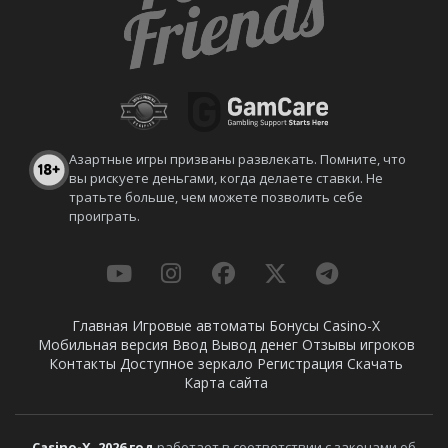
Азартные игры призваны развлекать. Помните, что
вы рискуете деньгами, когда делаете ставки. Не
тратьте больше, чем можете позволить себе
проиграть.
Главная
Игровые автоматы
Бонусы Casino-X
Мобильная версия
Ввод Вывод денег
Отзывы игроков
Контакты
Доступное зеркало
Регистрация
Скачать
Карта сайта
Casino-X, 2026 год
работает в соответствии с законами об