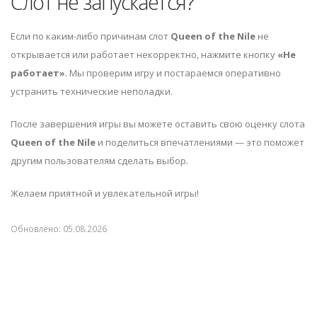
Слот не запускается?
Если по каким-либо причинам слот
Queen of the Nile
не
открывается или работает некорректно, нажмите кнопку
«Не
работает»
. Мы проверим игру и постараемся оперативно
устранить технические неполадки.
После завершения игры вы можете оставить свою оценку слота
Queen of the Nile
и поделиться впечатлениями — это поможет
другим пользователям сделать выбор.
Желаем приятной и увлекательной игры!
Обновлено:
05.08.2026