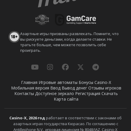
Азартные игры призваны развлекать. Помните, что
вы рискуете деньгами, когда делаете ставки. Не
тратьте больше, чем можете позволить себе
проиграть.
Главная
Игровые автоматы
Бонусы Casino-X
Мобильная версия
Ввод Вывод денег
Отзывы игроков
Контакты
Доступное зеркало
Регистрация
Скачать
Карта сайта
Casino-X, 2026 год
работает в соответствии с законами об
азартных играх государства Кюрасао. По соглашению с
Antillephone N.V., игровая лицензия № 8048/JAZ, Casino-X