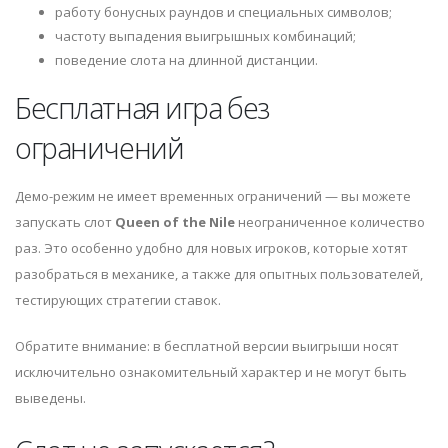
работу бонусных раундов и специальных символов;
частоту выпадения выигрышных комбинаций;
поведение слота на длинной дистанции.
Бесплатная игра без
ограничений
Демо-режим не имеет временных ограничений — вы можете
запускать слот
Queen of the Nile
неограниченное количество
раз. Это особенно удобно для новых игроков, которые хотят
разобраться в механике, а также для опытных пользователей,
тестирующих стратегии ставок.
Обратите внимание: в бесплатной версии выигрыши носят
исключительно ознакомительный характер и не могут быть
выведены.