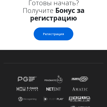
Готовы начать?
Получите
Бонус за
регистрацию
Регистрация