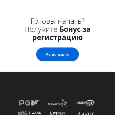
Готовы начать?
Получите
Бонус за
регистрацию
Регистрация