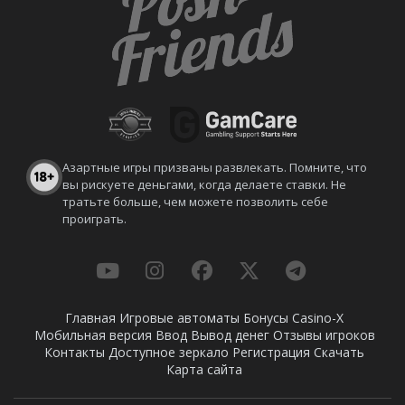
Азартные игры призваны развлекать. Помните, что
вы рискуете деньгами, когда делаете ставки. Не
тратьте больше, чем можете позволить себе
проиграть.
Главная
Игровые автоматы
Бонусы Casino-X
Мобильная версия
Ввод Вывод денег
Отзывы игроков
Контакты
Доступное зеркало
Регистрация
Скачать
Карта сайта