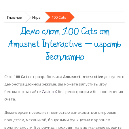
Главная
Игры
100 Cats
Демо слот 100 Cats от
Amusnet Interactive — играть
бесплатно
Слот
100 Cats
от разработчика
Amusnet Interactive
доступен в
демонстрационном режиме. Вы можете запустить игру
бесплатно на сайте
Casino X
без регистрации и без пополнения
счёта.
Демо-версия позволяет полностью ознакомиться с игровым
процессом, механикой, бонусными функциями и уровнем
волатильности. Все раунды проходят на виртуальные кредиты,