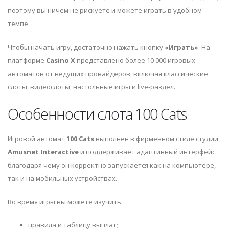
поэтому вы ничем не рискуете и можете играть в удобном
темпе.
Чтобы начать игру, достаточно нажать кнопку
«Играть»
. На
платформе
Casino X
представлено более 10 000 игровых
автоматов от ведущих провайдеров, включая классические
слоты, видеослоты, настольные игры и live-раздел.
Особенности слота 100 Cats
Игровой автомат
100 Cats
выполнен в фирменном стиле студии
Amusnet Interactive
и поддерживает адаптивный интерфейс,
благодаря чему он корректно запускается как на компьютере,
так и на мобильных устройствах.
Во время игры вы можете изучить:
правила и таблицу выплат;