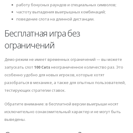
работу бонусных раундов и специальных символов;
частоту выпадения выигрышных комбинаций;
поведение слота на длинной дистанции.
Бесплатная игра без
ограничений
Демо-режим не имеет временных ограничений — вы можете
запускать слот
100 Cats
неограниченное количество раз. Это
особенно удобно для новых игроков, которые хотят
разобраться в механике, а также для опытных пользователей,
тестирующих стратегии ставок.
Обратите внимание: в бесплатной версии выигрыши носят
исключительно ознакомительный характер и не могут быть
выведены.