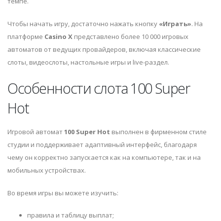
темпе.
Чтобы начать игру, достаточно нажать кнопку
«Играть»
. На
платформе
Casino X
представлено более 10 000 игровых
автоматов от ведущих провайдеров, включая классические
слоты, видеослоты, настольные игры и live-раздел.
Особенности слота 100 Super
Hot
Игровой автомат
100 Super Hot
выполнен в фирменном стиле
студии
и поддерживает адаптивный интерфейс, благодаря
чему он корректно запускается как на компьютере, так и на
мобильных устройствах.
Во время игры вы можете изучить:
правила и таблицу выплат;