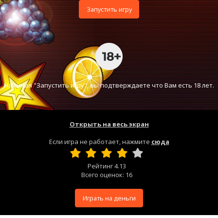
Запустить игру
Нажимая "Запустить игру", вы подтверждаете что Вам есть 18 лет.
Открыть на весь экран
Если игра не работает, нажмите
сюда
Рейтинг
4.13
Всего оценок:
16
Играть на деньги