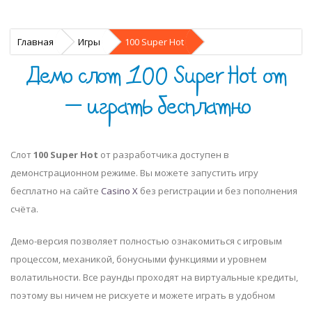
Главная
Игры
100 Super Hot
Демо слот 100 Super Hot от
— играть бесплатно
Слот
100 Super Hot
от разработчика
доступен в
демонстрационном режиме. Вы можете запустить игру
бесплатно на сайте
Casino X
без регистрации и без пополнения
счёта.
Демо-версия позволяет полностью ознакомиться с игровым
процессом, механикой, бонусными функциями и уровнем
волатильности. Все раунды проходят на виртуальные кредиты,
поэтому вы ничем не рискуете и можете играть в удобном