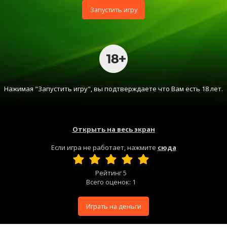
Запустить игру
Нажимая "Запустить игру", вы подтверждаете что Вам есть 18 лет.
Открыть на весь экран
Если игра не работает, нажмите
сюда
Рейтинг
5
Всего оценок:
1
Играть на деньги