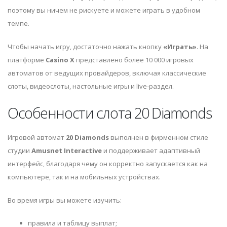
поэтому вы ничем не рискуете и можете играть в удобном
темпе.
Чтобы начать игру, достаточно нажать кнопку
«Играть»
. На
платформе
Casino X
представлено более 10 000 игровых
автоматов от ведущих провайдеров, включая классические
слоты, видеослоты, настольные игры и live-раздел.
Особенности слота 20 Diamonds
Игровой автомат
20 Diamonds
выполнен в фирменном стиле
студии
Amusnet Interactive
и поддерживает адаптивный
интерфейс, благодаря чему он корректно запускается как на
компьютере, так и на мобильных устройствах.
Во время игры вы можете изучить:
правила и таблицу выплат;