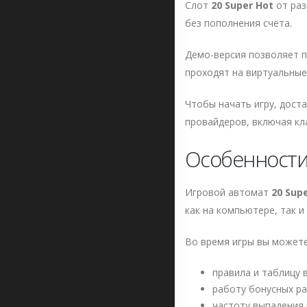
Слот
20 Super Hot
от ра
без пополнения счёта.
Демо-версия позволяет п
проходят на виртуальные
Чтобы начать игру, дост
провайдеров, включая кла
Особенности 
Игровой автомат
20 Sup
как на компьютере, так и
Во время игры вы можете
правила и таблицу 
работу бонусных ра
частоту выпадения