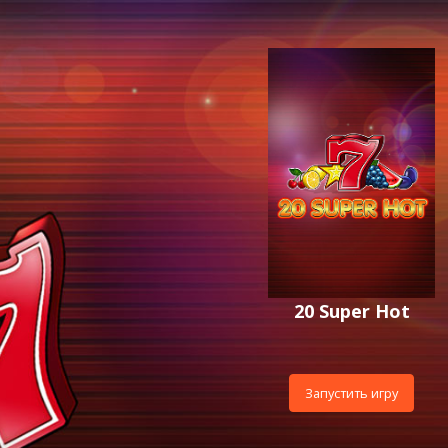
20 Super Hot
Запустить игру