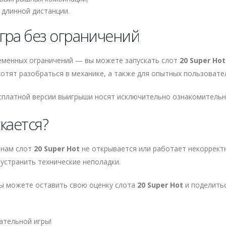
 длинной дистанции.
гра без ограничений
еменных ограничений — вы можете запускать слот
20 Super Hot
хотят разобраться в механике, а также для опытных пользовате
сплатной версии выигрыши носят исключительно ознакомительны
кается?
инам слот
20 Super Hot
не открывается или работает некоррект
устранить технические неполадки.
вы можете оставить свою оценку слота
20 Super Hot
и поделить
ательной игры!