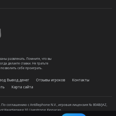
аны развлекать. Помните, что вы
огда делаете ставки. Не тратьте
позволить себе проиграть.
вод Вывод денег
Отзывы игроков
Контакты
ать
Карта сайта
По соглашению с Antillephone N.V., игровая лицензия № 8048/JAZ,
 Kwartierweg 10, Livestrong, Кюрасао.