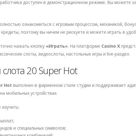
зработчика
доступен в демонстрационном режиме. Вы можете за
олностью ознакомиться с игровым процессом, механикой, бону
 кредиты, поэтому вы ничем не рискуете и можете играть в удо
аточно нажать кнопку
«Играть»
. На платформе
Casino X
предст
ссические слоты, видеослоты, настольные игры и live-раздел.
слота 20 Super Hot
er Hot
выполнен в фирменном стиле студии
и поддерживает адап
 на мобильных устройствах.
 изучить:
выплат;
ундов и специальных символов;
 выигрышных комбинаций;