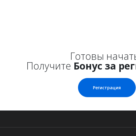
Готовы начат
Получите
Бонус за ре
Регистрация