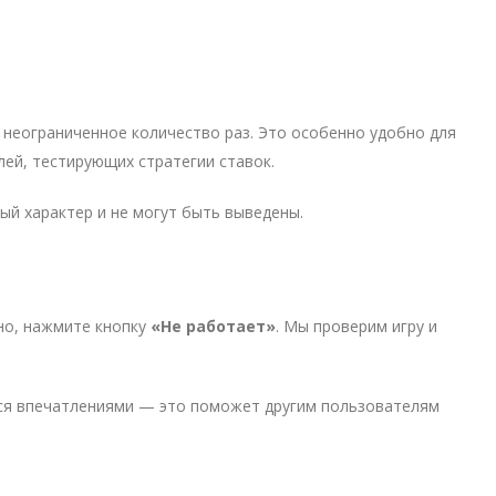
неограниченное количество раз. Это особенно удобно для
лей, тестирующих стратегии ставок.
й характер и не могут быть выведены.
но, нажмите кнопку
«Не работает»
. Мы проверим игру и
ся впечатлениями — это поможет другим пользователям