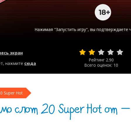
Нажимая "Запустить игру", вы подтверждаете ч
весь экран
Рейтинг
2.90
ет, нажмите
сюда
Всего оценок:
10
20 Super Hot
мо слот 20 Super Hot от —