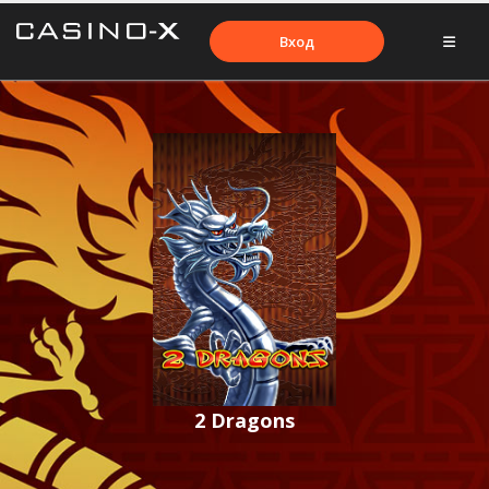
Вход
2 Dragons