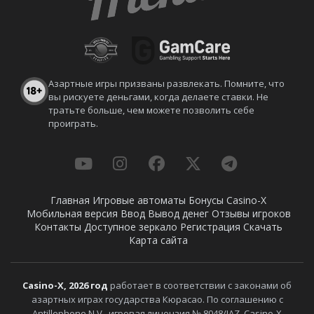
Азартные игры призваны развлекать. Помните, что
вы рискуете деньгами, когда делаете ставки. Не
тратьте больше, чем можете позволить себе
проиграть.
Главная
Игровые автоматы
Бонусы Casino-X
Мобильная версия
Ввод Вывод денег
Отзывы игроков
Контакты
Доступное зеркало
Регистрация
Скачать
Карта сайта
Casino-X, 2026 год
работает в соответствии с законами об
азартных играх государства Кюрасао. По соглашению с
Antillephone N.V., игровая лицензия № 8048/JAZ, Casino-X