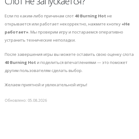
Слот не запускается?
Если по каким-либо причинам слот
40 Burning Hot
не
открывается или работает некорректно, нажмите кнопку
«Не
работает»
. Мы проверим игру и постараемся оперативно
устранить технические неполадки.
После завершения игры вы можете оставить свою оценку слота
40 Burning Hot
и поделиться впечатлениями — это поможет
другим пользователям сделать выбор.
Желаем приятной и увлекательной игры!
Обновлено:
05.08.2026