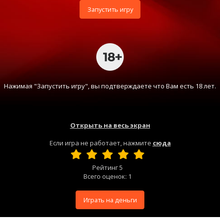
Запустить игру
Нажимая "Запустить игру", вы подтверждаете что Вам есть 18 лет.
Открыть на весь экран
Если игра не работает, нажмите
сюда
Рейтинг
5
Всего оценок:
1
Играть на деньги