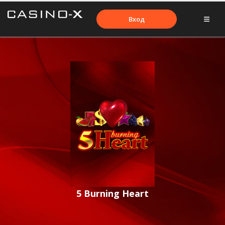
Вход
5 Burning Heart