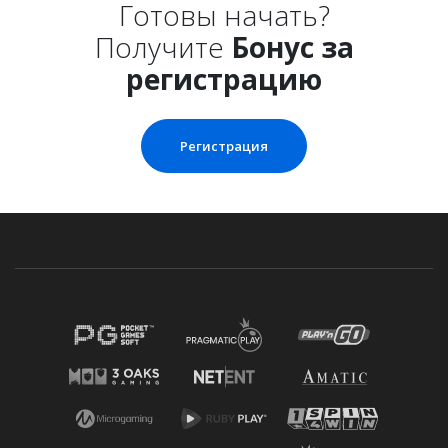
Готовы начать?
Получите
Бонус за
регистрацию
Регистрация