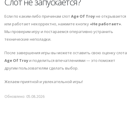
Слот не запускается?
Если по каким-либо причинам слот
Age Of Troy
не открывается
или работает некорректно, нажмите кнопку
«Не работает»
.
Мы проверим игру и постараемся оперативно устранить
технические неполадки.
После завершения игры вы можете оставить свою оценку слота
Age Of Troy
и поделиться впечатлениями — это поможет
другим пользователям сделать выбор.
Желаем приятной и увлекательной игры!
Обновлено:
05.08.2026