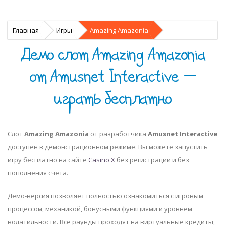
Главная
Игры
Amazing Amazonia
Демо слот Amazing Amazonia
от Amusnet Interactive —
играть бесплатно
Слот
Amazing Amazonia
от разработчика
Amusnet Interactive
доступен в демонстрационном режиме. Вы можете запустить
игру бесплатно на сайте
Casino X
без регистрации и без
пополнения счёта.
Демо-версия позволяет полностью ознакомиться с игровым
процессом, механикой, бонусными функциями и уровнем
волатильности. Все раунды проходят на виртуальные кредиты,