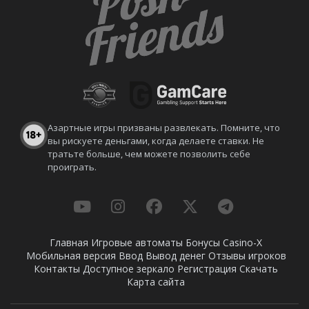
Азартные игры призваны развлекать. Помните, что
вы рискуете деньгами, когда делаете ставки. Не
тратьте больше, чем можете позволить себе
проиграть.
Главная
Игровые автоматы
Бонусы Casino-X
Мобильная версия
Ввод Вывод денег
Отзывы игроков
Контакты
Доступное зеркало
Регистрация
Скачать
Карта сайта