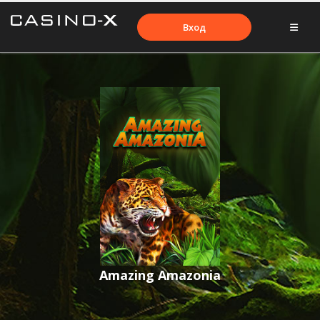
Вход
Amazing Amazonia