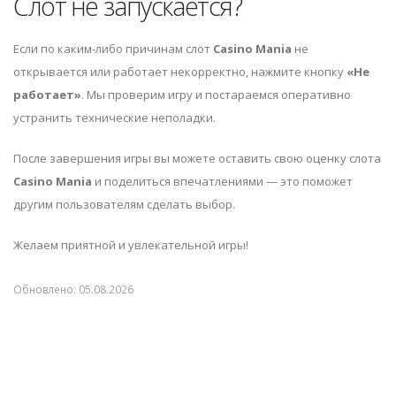
Слот не запускается?
Если по каким-либо причинам слот
Casino Mania
не
открывается или работает некорректно, нажмите кнопку
«Не
работает»
. Мы проверим игру и постараемся оперативно
устранить технические неполадки.
После завершения игры вы можете оставить свою оценку слота
Casino Mania
и поделиться впечатлениями — это поможет
другим пользователям сделать выбор.
Желаем приятной и увлекательной игры!
Обновлено:
05.08.2026