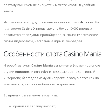
поэтому вы ничем не рискуете и можете играть в удобном
темпе.
Чтобы начать игру, достаточно нажать кнопку
«Играть»
. На
платформе
Casino X
представлено более 10 000 игровых
автоматов от ведущих провайдеров, включая классические
слоты, видеослоты, настольные игры и live-раздел.
Особенности слота Casino Mania
Игровой автомат
Casino Mania
выполнен в фирменном стиле
студии
Amusnet Interactive
и поддерживает адаптивный
интерфейс, благодаря чему он корректно запускается как на
компьютере, так и на мобильных устройствах.
Во время игры вы можете изучить:
правила и таблицу выплат;