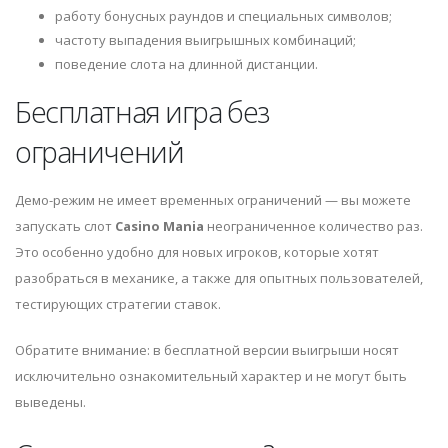
работу бонусных раундов и специальных символов;
частоту выпадения выигрышных комбинаций;
поведение слота на длинной дистанции.
Бесплатная игра без
ограничений
Демо-режим не имеет временных ограничений — вы можете
запускать слот
Casino Mania
неограниченное количество раз.
Это особенно удобно для новых игроков, которые хотят
разобраться в механике, а также для опытных пользователей,
тестирующих стратегии ставок.
Обратите внимание: в бесплатной версии выигрыши носят
исключительно ознакомительный характер и не могут быть
выведены.