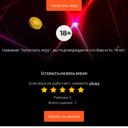
Запустить игру
Нажимая "Запустить игру", вы подтверждаете что Вам есть 18 лет.
Открыть на весь экран
Если игра не работает, нажмите
сюда
Рейтинг
5
Всего оценок:
1
Играть на деньги