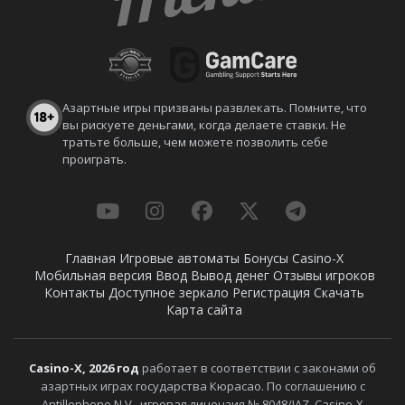
Азартные игры призваны развлекать. Помните, что
вы рискуете деньгами, когда делаете ставки. Не
тратьте больше, чем можете позволить себе
проиграть.
Главная
Игровые автоматы
Бонусы Casino-X
Мобильная версия
Ввод Вывод денег
Отзывы игроков
Контакты
Доступное зеркало
Регистрация
Скачать
Карта сайта
Casino-X, 2026 год
работает в соответствии с законами об
азартных играх государства Кюрасао. По соглашению с
Antillephone N.V., игровая лицензия № 8048/JAZ, Casino-X