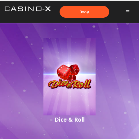
Вход
Dice & Roll