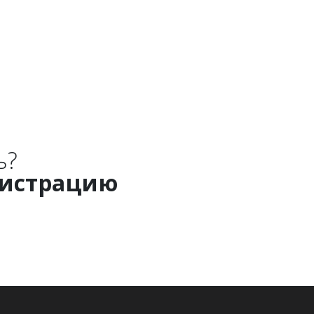
ь?
гистрацию