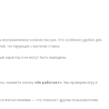
s
неограниченное количество раз. Это особенно удобно для
лей, тестирующих стратегии ставок.
й характер и не могут быть выведены.
тно, нажмите кнопку
«Не работает»
. Мы проверим игру и
ся впечатлениями — это поможет другим пользователям