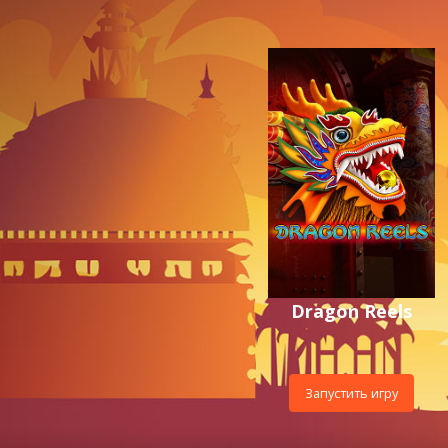
Dragon Reels
Запустить игру