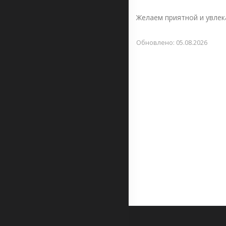
Желаем приятной и увлек
Обновлено:
05.08.2026