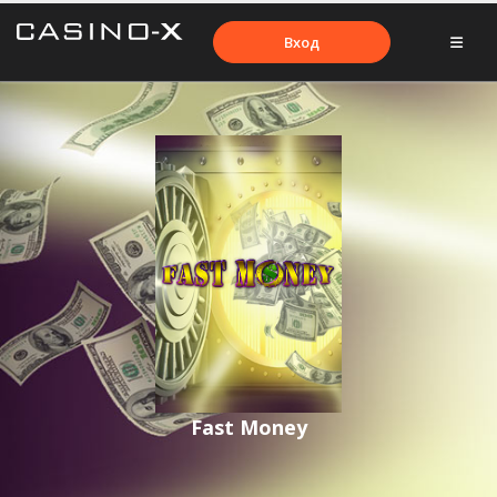
Вход
Fast Money