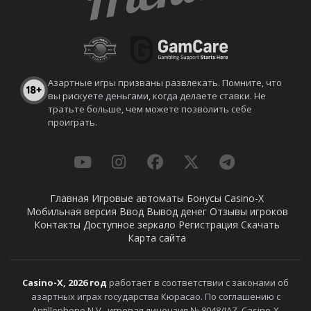
Азартные игры призваны развлекать. Помните, что
вы рискуете деньгами, когда делаете ставки. Не
тратьте больше, чем можете позволить себе
проиграть.
Главная
Игровые автоматы
Бонусы Casino-X
Мобильная версия
Ввод Вывод денег
Отзывы игроков
Контакты
Доступное зеркало
Регистрация
Скачать
Карта сайта
Casino-X, 2026 год
работает в соответствии с законами об
азартных играх государства Кюрасао. По соглашению с
Antillephone N.V., игровая лицензия № 8048/JAZ, Casino-X