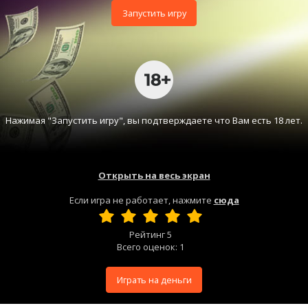
Запустить игру
Нажимая "Запустить игру", вы подтверждаете что Вам есть 18 лет.
Открыть на весь экран
Если игра не работает, нажмите
сюда
Рейтинг
5
Всего оценок:
1
Играть на деньги