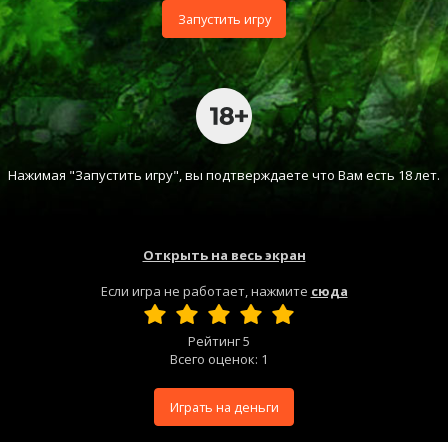
Запустить игру
Нажимая "Запустить игру", вы подтверждаете что Вам есть 18 лет.
Открыть на весь экран
Если игра не работает, нажмите
сюда
Рейтинг
5
Всего оценок:
1
Играть на деньги