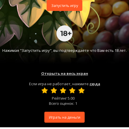
Запустить игру
Нажимая "Запустить игру", вы подтверждаете что Вам есть 18 лет.
Открыть на весь экран
Если игра не работает, нажмите
сюда
Рейтинг
5.00
Всего оценок:
1
Играть на деньги