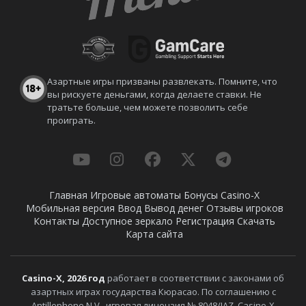
Азартные игры призваны развлекать. Помните, что
вы рискуете деньгами, когда делаете ставки. Не
тратьте больше, чем можете позволить себе
проиграть.
Главная
Игровые автоматы
Бонусы Casino-X
Мобильная версия
Ввод Вывод денег
Отзывы игроков
Контакты
Доступное зеркало
Регистрация
Скачать
Карта сайта
Casino-X, 2026 год
работает в соответствии с законами об
азартных играх государства Кюрасао. По соглашению с
Antillephone N.V., игровая лицензия № 8048/JAZ, Casino-X