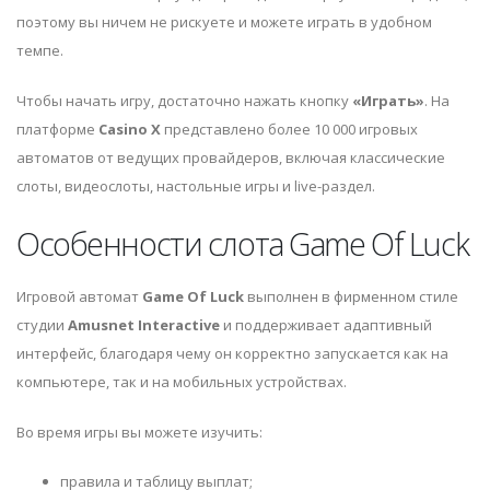
поэтому вы ничем не рискуете и можете играть в удобном
темпе.
Чтобы начать игру, достаточно нажать кнопку
«Играть»
. На
платформе
Casino X
представлено более 10 000 игровых
автоматов от ведущих провайдеров, включая классические
слоты, видеослоты, настольные игры и live-раздел.
Особенности слота Game Of Luck
Игровой автомат
Game Of Luck
выполнен в фирменном стиле
студии
Amusnet Interactive
и поддерживает адаптивный
интерфейс, благодаря чему он корректно запускается как на
компьютере, так и на мобильных устройствах.
Во время игры вы можете изучить:
правила и таблицу выплат;