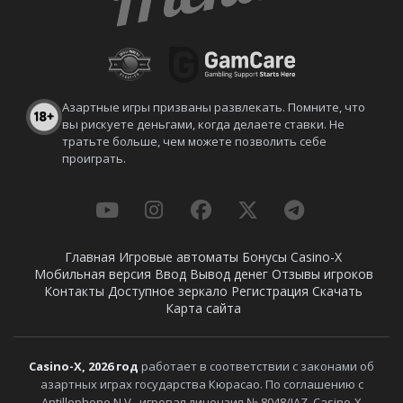
Азартные игры призваны развлекать. Помните, что
вы рискуете деньгами, когда делаете ставки. Не
тратьте больше, чем можете позволить себе
проиграть.
Главная
Игровые автоматы
Бонусы Casino-X
Мобильная версия
Ввод Вывод денег
Отзывы игроков
Контакты
Доступное зеркало
Регистрация
Скачать
Карта сайта
Casino-X, 2026 год
работает в соответствии с законами об
азартных играх государства Кюрасао. По соглашению с
Antillephone N.V., игровая лицензия № 8048/JAZ, Casino-X