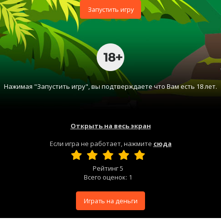
Запустить игру
Нажимая "Запустить игру", вы подтверждаете что Вам есть 18 лет.
Открыть на весь экран
Если игра не работает, нажмите
сюда
Рейтинг
5
Всего оценок:
1
Играть на деньги