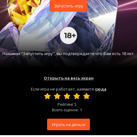
Запустить игру
Нажимая "Запустить игру", вы подтверждаете что Вам есть 18 лет.
Открыть на весь экран
Если игра не работает, нажмите
сюда
Рейтинг
5
Всего оценок:
1
Играть на деньги