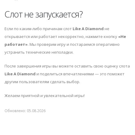
Слот не запускается?
Если по каким-либо причинам слот
Like A Diamond
не
открывается или работает некорректно, нажмите кнопку
«Не
работает»
. Мы проверим игру и постараемся оперативно
устранить технические неполадки.
После завершения игры вы можете оставить свою оценку слота
Like A Diamond
и поделиться впечатлениями — это поможет
другим пользователям сделать выбор.
Желаем приятной и увлекательной игры!
Обновлено:
05.08.2026