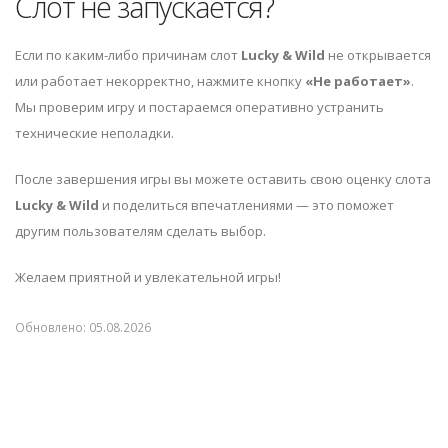
Слот не запускается?
Если по каким-либо причинам слот
Lucky & Wild
не открывается
или работает некорректно, нажмите кнопку
«Не работает»
.
Мы проверим игру и постараемся оперативно устранить
технические неполадки.
После завершения игры вы можете оставить свою оценку слота
Lucky & Wild
и поделиться впечатлениями — это поможет
другим пользователям сделать выбор.
Желаем приятной и увлекательной игры!
Обновлено:
05.08.2026