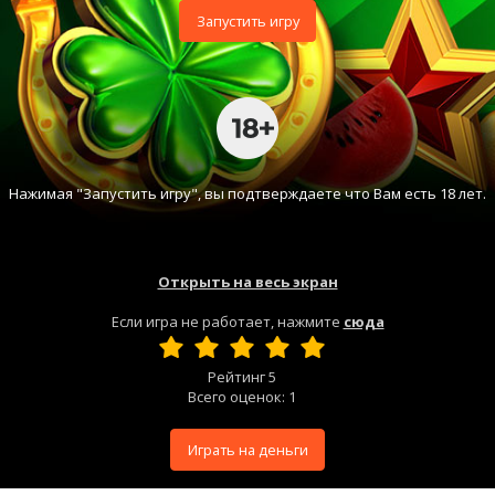
Запустить игру
Нажимая "Запустить игру", вы подтверждаете что Вам есть 18 лет.
Открыть на весь экран
Если игра не работает, нажмите
сюда
Рейтинг
5
Всего оценок:
1
Играть на деньги