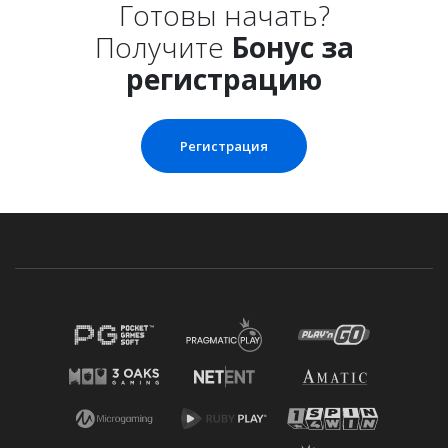
Готовы начать?
Получите
Бонус за
регистрацию
Регистрация