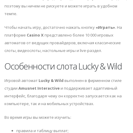
поэтому вы ничем не рискуете и можете играть в удобном
темпе.
Чтобы начать игру, достаточно нажать кнопку
«Играть»
. На
платформе
Casino X
представлено более 10 000 игровых
автоматов от ведущих провайдеров, включая классические
слоты, видеослоты, настольные игры и live-раздел.
Особенности слота Lucky & Wild
Игровой автомат
Lucky & Wild
выполнен в фирменном стиле
студии
Amusnet Interactive
и поддерживает адаптивный
интерфейс, благодаря чему он корректно запускается как на
компьютере, так и на мобильных устройствах.
Во время игры вы можете изучить:
правила и таблицу выплат;