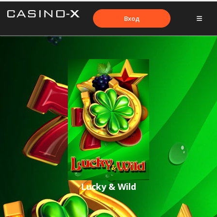
Вход
Lucky & Wild