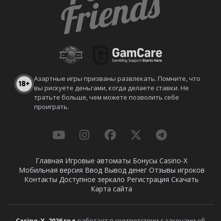
Азартные игры призваны развлекать. Помните, что
вы рискуете деньгами, когда делаете ставки. Не
тратьте больше, чем можете позволить себе
проиграть.
Главная
Игровые автоматы
Бонусы Casino-X
Мобильная версия
Ввод Вывод денег
Отзывы игроков
Контакты
Доступное зеркало
Регистрация
Скачать
Карта сайта
Casino-X, 2026 год
работает в соответствии с законами об