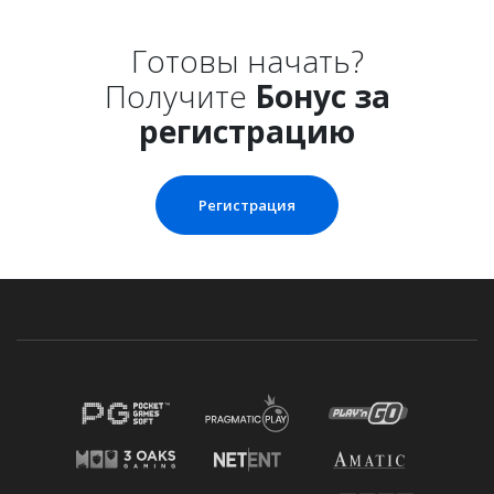
Готовы начать?
Получите
Бонус за
регистрацию
Регистрация