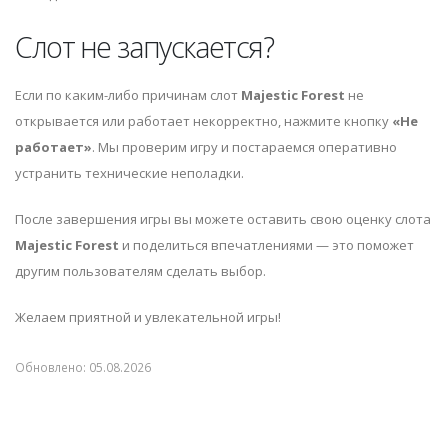
Слот не запускается?
Если по каким-либо причинам слот
Majestic Forest
не
открывается или работает некорректно, нажмите кнопку
«Не
работает»
. Мы проверим игру и постараемся оперативно
устранить технические неполадки.
После завершения игры вы можете оставить свою оценку слота
Majestic Forest
и поделиться впечатлениями — это поможет
другим пользователям сделать выбор.
Желаем приятной и увлекательной игры!
Обновлено:
05.08.2026