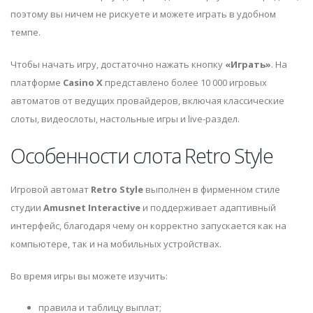
поэтому вы ничем не рискуете и можете играть в удобном
темпе.
Чтобы начать игру, достаточно нажать кнопку
«Играть»
. На
платформе
Casino X
представлено более 10 000 игровых
автоматов от ведущих провайдеров, включая классические
слоты, видеослоты, настольные игры и live-раздел.
Особенности слота Retro Style
Игровой автомат
Retro Style
выполнен в фирменном стиле
студии
Amusnet Interactive
и поддерживает адаптивный
интерфейс, благодаря чему он корректно запускается как на
компьютере, так и на мобильных устройствах.
Во время игры вы можете изучить:
правила и таблицу выплат;