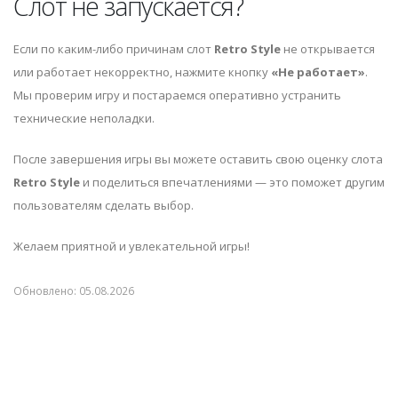
Слот не запускается?
Если по каким-либо причинам слот
Retro Style
не открывается
или работает некорректно, нажмите кнопку
«Не работает»
.
Мы проверим игру и постараемся оперативно устранить
технические неполадки.
После завершения игры вы можете оставить свою оценку слота
Retro Style
и поделиться впечатлениями — это поможет другим
пользователям сделать выбор.
Желаем приятной и увлекательной игры!
Обновлено:
05.08.2026