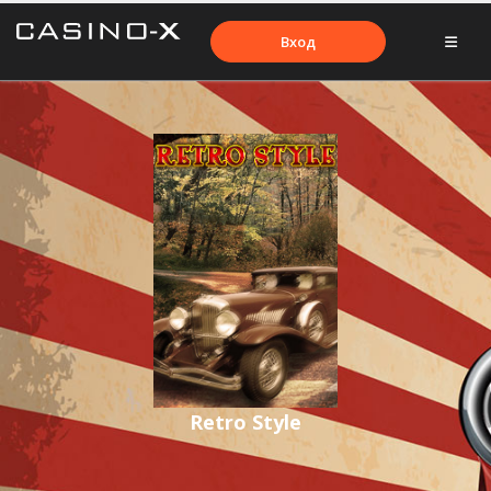
Вход
Retro Style