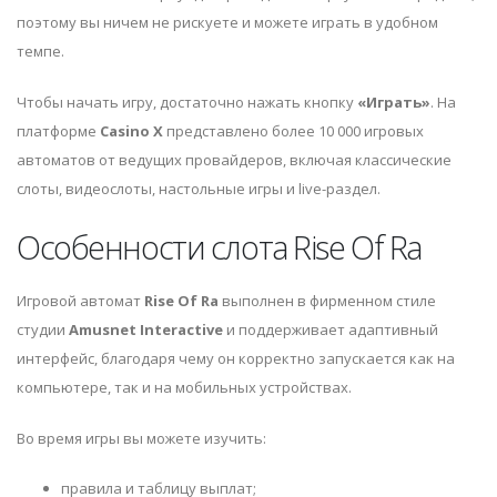
поэтому вы ничем не рискуете и можете играть в удобном
темпе.
Чтобы начать игру, достаточно нажать кнопку
«Играть»
. На
платформе
Casino X
представлено более 10 000 игровых
автоматов от ведущих провайдеров, включая классические
слоты, видеослоты, настольные игры и live-раздел.
Особенности слота Rise Of Ra
Игровой автомат
Rise Of Ra
выполнен в фирменном стиле
студии
Amusnet Interactive
и поддерживает адаптивный
интерфейс, благодаря чему он корректно запускается как на
компьютере, так и на мобильных устройствах.
Во время игры вы можете изучить:
правила и таблицу выплат;