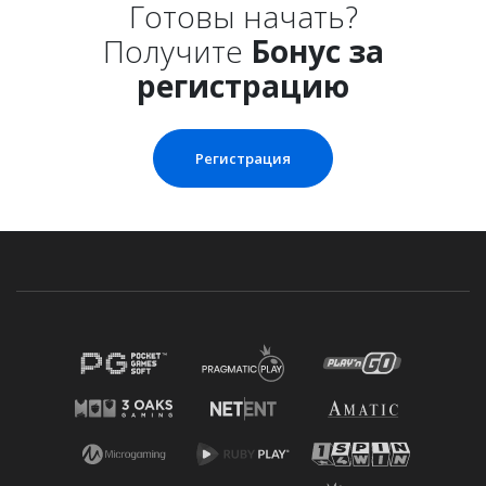
Готовы начать?
Получите
Бонус за
регистрацию
Регистрация