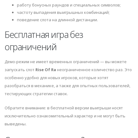
работу бонусных раундов и специальных символов;
частоту выпадения выигрышных комбинаций;
поведение слота на длинной дистанции.
Бесплатная игра без
ограничений
Демо-режим не имеет временных ограничений — вы можете
запускать слот
Rise Of Ra
неограниченное количество раз. Это
особенно удобно для новых игроков, которые хотят
разобраться в механике, а также для опытных пользователей,
тестирующих стратегии ставок.
Обратите внимание: в бесплатной версии выигрыши носят
исключительно ознакомительный характер и не могут быть
выведены.