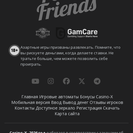
Азартные игры призваны развлекать. Помните, что
вы рискуете деньгами, когда делаете ставки. Не
тратьте больше, чем можете позволить себе
проиграть.
Главная
Игровые автоматы
Бонусы Casino-X
Мобильная версия
Ввод Вывод денег
Отзывы игроков
Контакты
Доступное зеркало
Регистрация
Скачать
Карта сайта
Casino-X, 2026 год
работает в соответствии с законами об