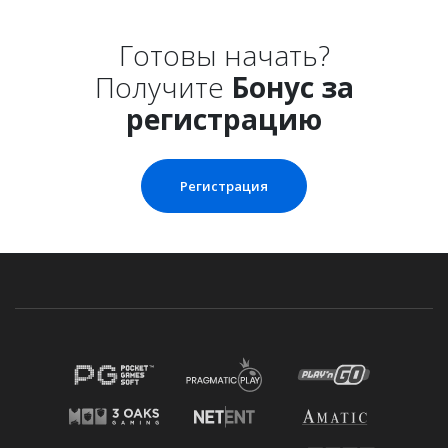
Готовы начать?
Получите
Бонус за
регистрацию
Регистрация