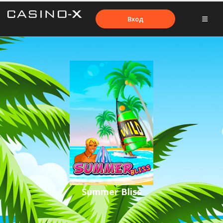
Вход
Summer Bliss