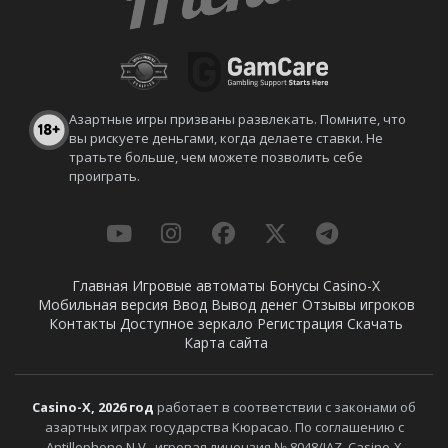
Азартные игры призваны развлекать. Помните, что
вы рискуете деньгами, когда делаете ставки. Не
тратьте больше, чем можете позволить себе
проиграть.
Главная
Игровые автоматы
Бонусы Casino-X
Мобильная версия
Ввод Вывод денег
Отзывы игроков
Контакты
Доступное зеркало
Регистрация
Скачать
Карта сайта
Casino-X, 2026 год
работает в соответствии с законами об
азартных играх государства Кюрасао. По соглашению с
Antillephone N.V., игровая лицензия № 8048/JAZ, Casino-X