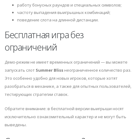
работу бонусных раундов и специальных символов;
частоту выпадения выигрышных комбинаций;
поведение слота на длинной дистанции.
Бесплатная игра без
ограничений
Демо-режим не имеет временных ограничений — вы можете
запускать слот
Summer Bliss
неограниченное количество раз.
Это особенно удобно для новых игроков, которые хотят
разобраться в механике, а также для опытных пользователей,
тестирующих стратегии ставок.
Обратите внимание: в бесплатной версии выигрыши носят
исключительно ознакомительный характер и не могут быть
выведены.