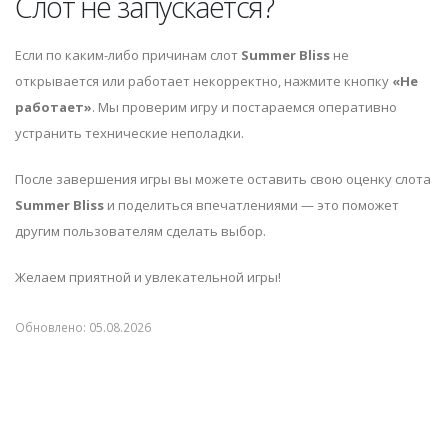
Слот не запускается?
Если по каким-либо причинам слот
Summer Bliss
не
открывается или работает некорректно, нажмите кнопку
«Не
работает»
. Мы проверим игру и постараемся оперативно
устранить технические неполадки.
После завершения игры вы можете оставить свою оценку слота
Summer Bliss
и поделиться впечатлениями — это поможет
другим пользователям сделать выбор.
Желаем приятной и увлекательной игры!
Обновлено:
05.08.2026