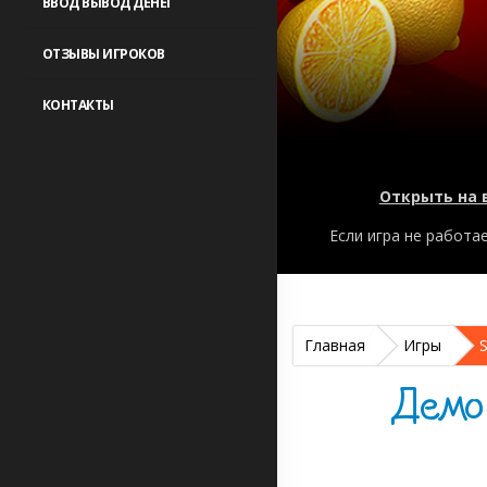
ВВОД ВЫВОД ДЕНЕГ
ОТЗЫВЫ ИГРОКОВ
КОНТАКТЫ
Открыть на 
Если игра не работа
Главная
Игры
Демо 