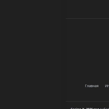
Главная
Иг