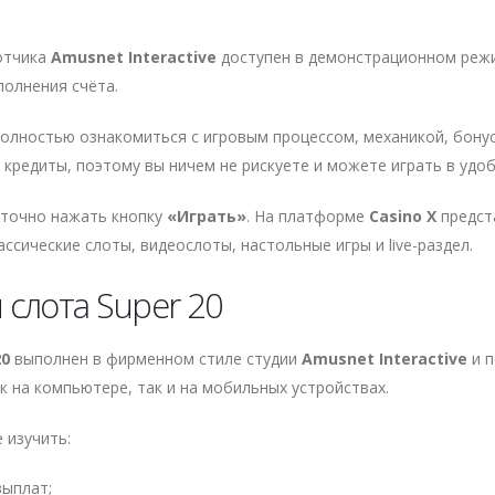
отчика
Amusnet Interactive
доступен в демонстрационном режи
полнения счёта.
олностью ознакомиться с игровым процессом, механикой, бону
 кредиты, поэтому вы ничем не рискуете и можете играть в удо
аточно нажать кнопку
«Играть»
. На платформе
Casino X
предст
ссические слоты, видеослоты, настольные игры и live-раздел.
слота Super 20
20
выполнен в фирменном стиле студии
Amusnet Interactive
и п
к на компьютере, так и на мобильных устройствах.
 изучить:
выплат;