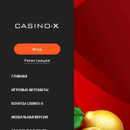
Вход
Регистрация
ГЛАВНАЯ
ИГРОВЫЕ АВТОМАТЫ
БОНУСЫ CASINO-X
МОБИЛЬНАЯ ВЕРСИЯ