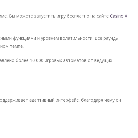
ме. Вы можете запустить игру бесплатно на сайте
Casino X
сными функциями и уровнем волатильности. Все раунды
бном темпе.
авлено более 10 000 игровых автоматов от ведущих
оддерживает адаптивный интерфейс, благодаря чему он