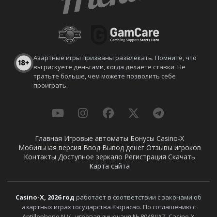
Азартные игры призваны развлекать. Помните, что
вы рискуете деньгами, когда делаете ставки. Не
тратьте больше, чем можете позволить себе
проиграть.
Главная
Игровые автоматы
Бонусы Casino-X
Мобильная версия
Ввод Вывод денег
Отзывы игроков
Контакты
Доступное зеркало
Регистрация
Скачать
Карта сайта
Casino-X, 2026 год
работает в соответствии с законами об
азартных играх государства Кюрасао. По соглашению с
Antillephone N.V., игровая лицензия № 8048/JAZ, Casino-X